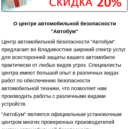
О центре автомобильной безопасности
"Автобум"
Центр автомобильной безопасности "Автобум"
предлагает во Владивостоке широкий спектр услуг
для всесторонней защиты вашего автомобиля
практически от любых видов угроз. Специалисты
центра имеют большой опыт в различных видах
работ по обеспечению безопасности
автомобильной техники, что позволяет нам
производить работы с различными видами
устройств.
"АвтоБум" является официальным установочным
центром многих проверенных производителей