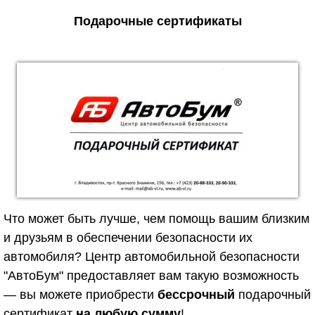
Подарочные сертификаты
Что может быть лучше, чем помощь вашим близким
и друзьям в обеспечении безопасности их
автомобиля? Центр автомобильной безопасности
"АвтоБум" предоставляет вам такую возможность
— вы можете приобрести
бессрочный
подарочный
сертификат
на любую сумму
!