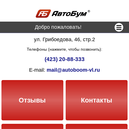
Добро пожаловать!
ул. Грибоедова, 46, стр.2
Телефоны (нажмите, чтобы позвонить):
(423) 20-88-333
E-mail:
mail@autoboom-vl.ru
Отзывы
Контакты