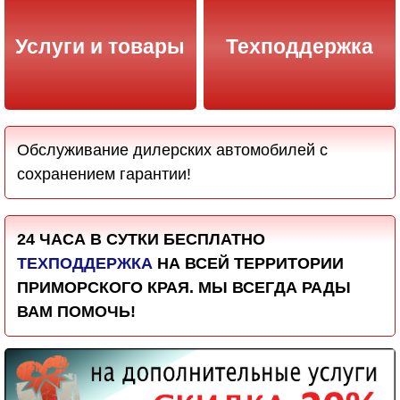
Услуги и товары
Техподдержка
Обслуживание дилерских автомобилей с
сохранением гарантии!
24 ЧАСА В СУТКИ БЕСПЛАТНО
ТЕХПОДДЕРЖКА
НА ВСЕЙ ТЕРРИТОРИИ
ПРИМОРСКОГО КРАЯ. МЫ ВСЕГДА РАДЫ
ВАМ ПОМОЧЬ!