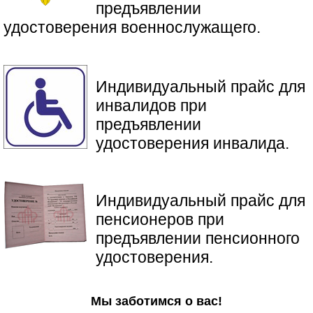
предъявлении
удостоверения военнослужащего.
Индивидуальный прайс для
инвалидов при
предъявлении
удостоверения инвалида.
​Индивидуальный прайс для
пенсионеров при
предъявлении пенсионного
удостоверения.
Мы заботимся о вас!