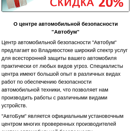
О центре автомобильной безопасности
"Автобум"
Центр автомобильной безопасности "Автобум"
предлагает во Владивостоке широкий спектр услуг
для всесторонней защиты вашего автомобиля
практически от любых видов угроз. Специалисты
центра имеют большой опыт в различных видах
работ по обеспечению безопасности
автомобильной техники, что позволяет нам
производить работы с различными видами
устройств.
"АвтоБум" является официальным установочным
центром многих проверенных производителей