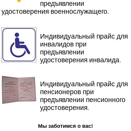
предъявлении
удостоверения военнослужащего.
Индивидуальный прайс для
инвалидов при
предъявлении
удостоверения инвалида.
​Индивидуальный прайс для
пенсионеров при
предъявлении пенсионного
удостоверения.
Мы заботимся о вас!