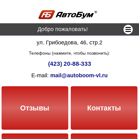
Добро пожаловать!
ул. Грибоедова, 46, стр.2
Телефоны (нажмите, чтобы позвонить):
(423) 20-88-333
E-mail:
mail@autoboom-vl.ru
Отзывы
Контакты