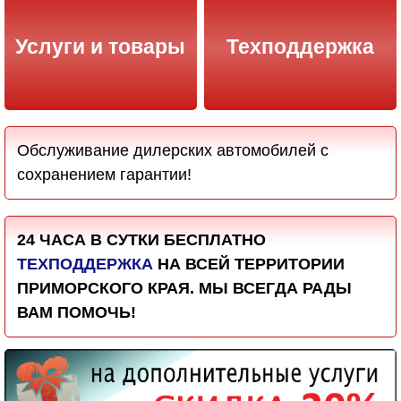
Услуги и товары
Техподдержка
Обслуживание дилерских автомобилей с
сохранением гарантии!
24 ЧАСА В СУТКИ БЕСПЛАТНО
ТЕХПОДДЕРЖКА
НА ВСЕЙ ТЕРРИТОРИИ
ПРИМОРСКОГО КРАЯ. МЫ ВСЕГДА РАДЫ
ВАМ ПОМОЧЬ!