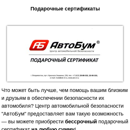
Подарочные сертификаты
Что может быть лучше, чем помощь вашим близким
и друзьям в обеспечении безопасности их
автомобиля? Центр автомобильной безопасности
"АвтоБум" предоставляет вам такую возможность
— вы можете приобрести
бессрочный
подарочный
сертификат
на любую сумму
!