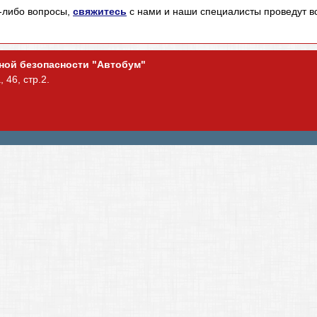
е-либо вопросы,
свяжитесь
с нами и наши специалисты проведут 
ьной безопасности "Автобум"
 46, стр.2.