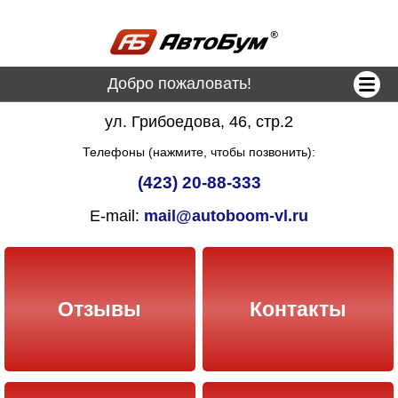
Добро пожаловать!
ул. Грибоедова, 46, стр.2
Телефоны (нажмите, чтобы позвонить):
(423) 20-88-333
E-mail:
mail@autoboom-vl.ru
Отзывы
Контакты