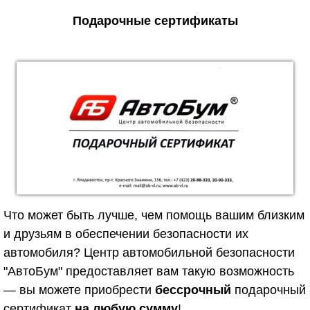
Подарочные сертификаты
Что может быть лучше, чем помощь вашим близким
и друзьям в обеспечении безопасности их
автомобиля? Центр автомобильной безопасности
"АвтоБум" предоставляет вам такую возможность
— вы можете приобрести
бессрочный
подарочный
сертификат
на любую сумму
!