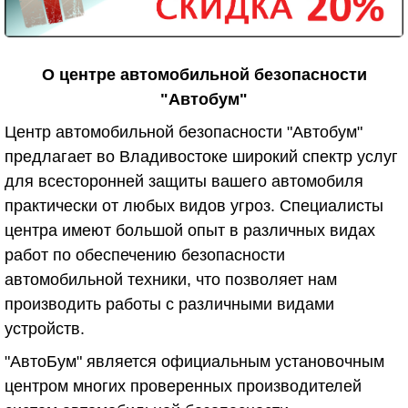
О центре автомобильной безопасности
"Автобум"
Центр автомобильной безопасности "Автобум"
предлагает во Владивостоке широкий спектр услуг
для всесторонней защиты вашего автомобиля
практически от любых видов угроз. Специалисты
центра имеют большой опыт в различных видах
работ по обеспечению безопасности
автомобильной техники, что позволяет нам
производить работы с различными видами
устройств.
"АвтоБум" является официальным установочным
центром многих проверенных производителей