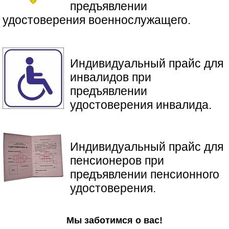
предъявлении
удостоверения военнослужащего.
Индивидуальный прайс для
инвалидов при
предъявлении
удостоверения инвалида.
​Индивидуальный прайс для
пенсионеров при
предъявлении пенсионного
удостоверения.
Мы заботимся о вас!