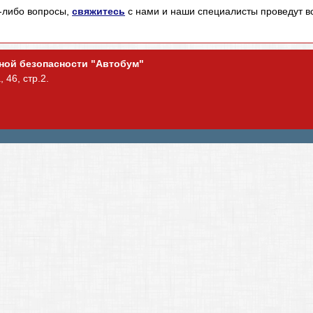
е-либо вопросы,
свяжитесь
с нами и наши специалисты проведут 
ьной безопасности "Автобум"
 46, стр.2.