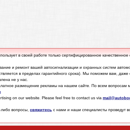
пользует в своей работе только сертифицированное качественное
ание и ремонт вашей автосигнализации и охранных систем автом
твляется в пределах гарантийного срока). Мы поможем вам, даже
лена не у нас.
латное размещение рекламы на нашем сайте. По всем вопросам м
u
tising on our website. Please feel free to contact us via
mail@autoboo
е-либо вопросы,
свяжитесь
с нами и наши специалисты проведут 