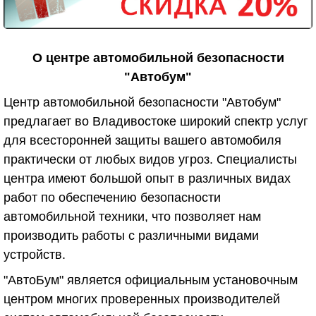
О центре автомобильной безопасности
"Автобум"
Центр автомобильной безопасности "Автобум"
предлагает во Владивостоке широкий спектр услуг
для всесторонней защиты вашего автомобиля
практически от любых видов угроз. Специалисты
центра имеют большой опыт в различных видах
работ по обеспечению безопасности
автомобильной техники, что позволяет нам
производить работы с различными видами
устройств.
"АвтоБум" является официальным установочным
центром многих проверенных производителей