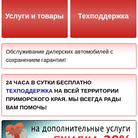
Услуги и товары
Техподдержка
Обслуживание дилерских автомобилей с
сохранением гарантии!
24 ЧАСА В СУТКИ БЕСПЛАТНО
ТЕХПОДДЕРЖКА
НА ВСЕЙ ТЕРРИТОРИИ
ПРИМОРСКОГО КРАЯ. МЫ ВСЕГДА РАДЫ
ВАМ ПОМОЧЬ!