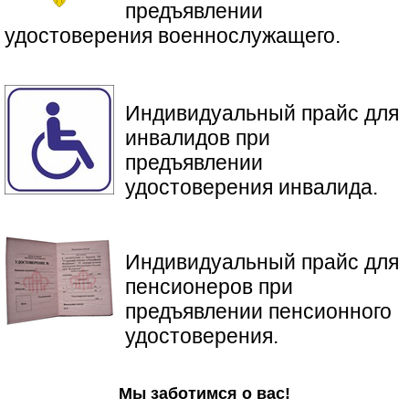
предъявлении
удостоверения военнослужащего.
Индивидуальный прайс для
инвалидов при
предъявлении
удостоверения инвалида.
​Индивидуальный прайс для
пенсионеров при
предъявлении пенсионного
удостоверения.
Мы заботимся о вас!