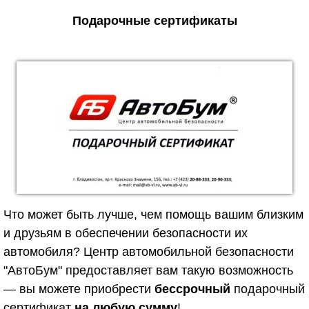
Подарочные сертификаты
Что может быть лучше, чем помощь вашим близким
и друзьям в обеспечении безопасности их
автомобиля? Центр автомобильной безопасности
"АвтоБум" предоставляет вам такую возможность
— вы можете приобрести
бессрочный
подарочный
сертификат
на любую сумму
!