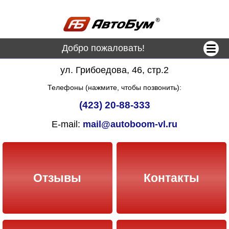
Добро пожаловать!
ул. Грибоедова, 46, стр.2
Телефоны (нажмите, чтобы позвонить):
(423) 20-88-333
E-mail:
mail@autoboom-vl.ru
Отзывы
Контакты