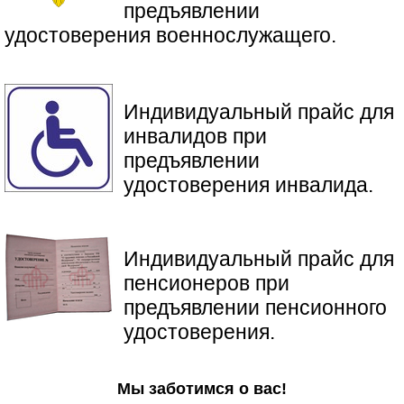
предъявлении
удостоверения военнослужащего.
Индивидуальный прайс для
инвалидов при
предъявлении
удостоверения инвалида.
​Индивидуальный прайс для
пенсионеров при
предъявлении пенсионного
удостоверения.
Мы заботимся о вас!