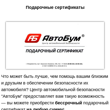
Подарочные сертификаты
Что может быть лучше, чем помощь вашим близким
и друзьям в обеспечении безопасности их
автомобиля? Центр автомобильной безопасности
"АвтоБум" предоставляет вам такую возможность
— вы можете приобрести
бессрочный
подарочный
сертификат
на любую сумму
!