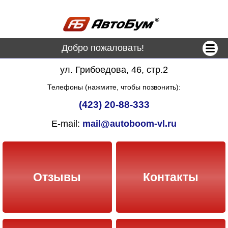
Добро пожаловать!
ул. Грибоедова, 46, стр.2
Телефоны (нажмите, чтобы позвонить):
(423) 20-88-333
E-mail:
mail@autoboom-vl.ru
Отзывы
Контакты