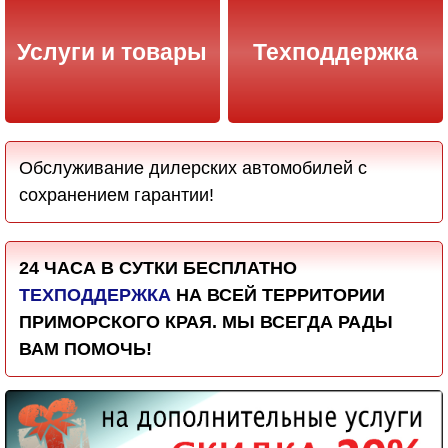
Услуги и товары
Техподдержка
Обслуживание дилерских автомобилей с
сохранением гарантии!
24 ЧАСА В СУТКИ БЕСПЛАТНО
ТЕХПОДДЕРЖКА
НА ВСЕЙ ТЕРРИТОРИИ
ПРИМОРСКОГО КРАЯ. МЫ ВСЕГДА РАДЫ
ВАМ ПОМОЧЬ!