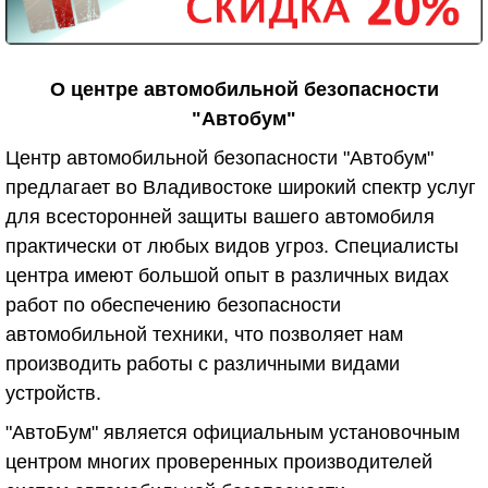
О центре автомобильной безопасности
"Автобум"
Центр автомобильной безопасности "Автобум"
предлагает во Владивостоке широкий спектр услуг
для всесторонней защиты вашего автомобиля
практически от любых видов угроз. Специалисты
центра имеют большой опыт в различных видах
работ по обеспечению безопасности
автомобильной техники, что позволяет нам
производить работы с различными видами
устройств.
"АвтоБум" является официальным установочным
центром многих проверенных производителей