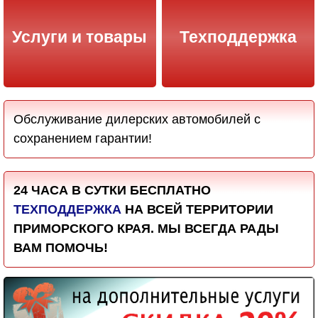
Услуги и товары
Техподдержка
Обслуживание дилерских автомобилей с
сохранением гарантии!
24 ЧАСА В СУТКИ БЕСПЛАТНО
ТЕХПОДДЕРЖКА
НА ВСЕЙ ТЕРРИТОРИИ
ПРИМОРСКОГО КРАЯ. МЫ ВСЕГДА РАДЫ
ВАМ ПОМОЧЬ!