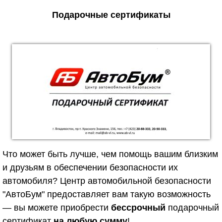
Подарочные сертификаты
Что может быть лучше, чем помощь вашим близким
и друзьям в обеспечении безопасности их
автомобиля? Центр автомобильной безопасности
"АвтоБум" предоставляет вам такую возможность
— вы можете приобрести
бессрочный
подарочный
сертификат
на любую сумму
!