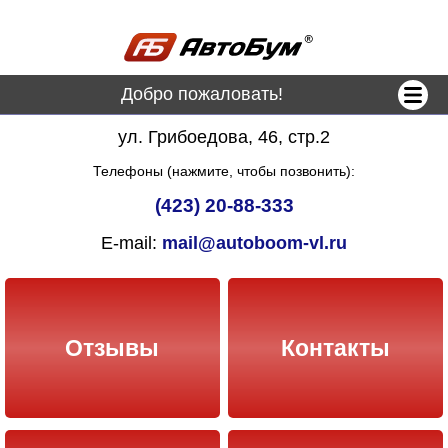
Добро пожаловать!
ул. Грибоедова, 46, стр.2
Телефоны (нажмите, чтобы позвонить):
(423) 20-88-333
E-mail:
mail@autoboom-vl.ru
Отзывы
Контакты