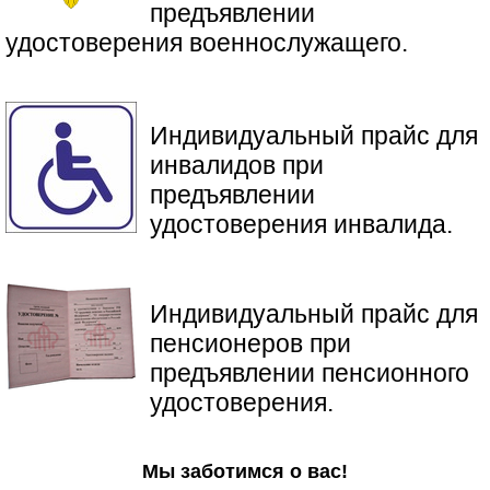
предъявлении
удостоверения военнослужащего.
Индивидуальный прайс для
инвалидов при
предъявлении
удостоверения инвалида.
​Индивидуальный прайс для
пенсионеров при
предъявлении пенсионного
удостоверения.
Мы заботимся о вас!