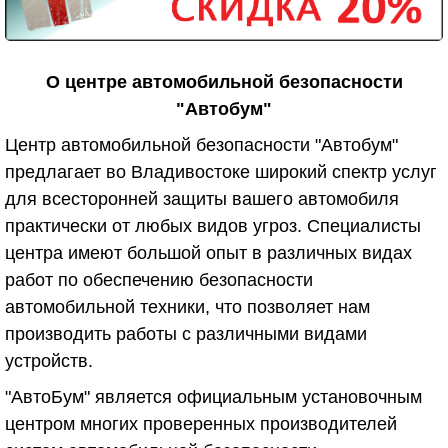
О центре автомобильной безопасности
"Автобум"
Центр автомобильной безопасности "Автобум"
предлагает во Владивостоке широкий спектр услуг
для всесторонней защиты вашего автомобиля
практически от любых видов угроз. Специалисты
центра имеют большой опыт в различных видах
работ по обеспечению безопасности
автомобильной техники, что позволяет нам
производить работы с различными видами
устройств.
"АвтоБум" является официальным установочным
центром многих проверенных производителей