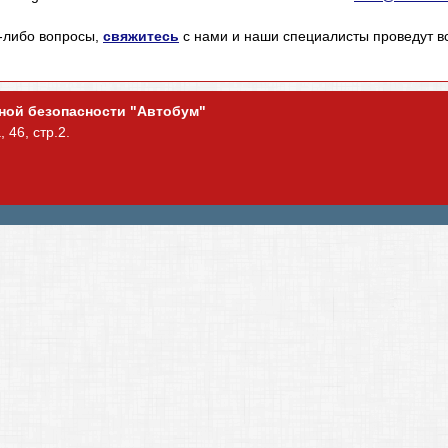
е-либо вопросы,
свяжитесь
с нами и наши специалисты проведут 
ьной безопасности "Автобум"
 46, стр.2.