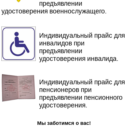
предъявлении
удостоверения военнослужащего.
Индивидуальный прайс для
инвалидов при
предъявлении
удостоверения инвалида.
​Индивидуальный прайс для
пенсионеров при
предъявлении пенсионного
удостоверения.
Мы заботимся о вас!