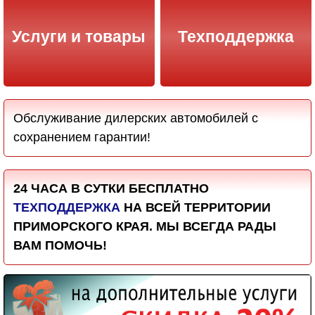
Услуги и товары
Техподдержка
Обслуживание дилерских автомобилей с
сохранением гарантии!
24 ЧАСА В СУТКИ БЕСПЛАТНО
ТЕХПОДДЕРЖКА
НА ВСЕЙ ТЕРРИТОРИИ
ПРИМОРСКОГО КРАЯ. МЫ ВСЕГДА РАДЫ
ВАМ ПОМОЧЬ!