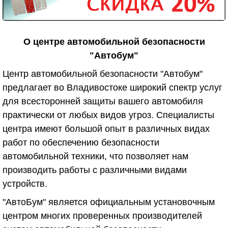
О центре автомобильной безопасности
"Автобум"
Центр автомобильной безопасности "Автобум"
предлагает во Владивостоке широкий спектр услуг
для всесторонней защиты вашего автомобиля
практически от любых видов угроз. Специалисты
центра имеют большой опыт в различных видах
работ по обеспечению безопасности
автомобильной техники, что позволяет нам
производить работы с различными видами
устройств.
"АвтоБум" является официальным установочным
центром многих проверенных производителей