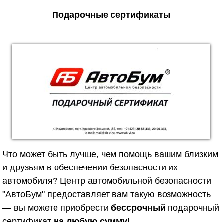
Подарочные сертификаты
Что может быть лучше, чем помощь вашим близким
и друзьям в обеспечении безопасности их
автомобиля? Центр автомобильной безопасности
"АвтоБум" предоставляет вам такую возможность
— вы можете приобрести
бессрочный
подарочный
сертификат
на любую сумму
!