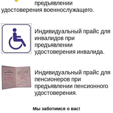
предъявлении
удостоверения военнослужащего.
Индивидуальный прайс для
инвалидов при
предъявлении
удостоверения инвалида.
​Индивидуальный прайс для
пенсионеров при
предъявлении пенсионного
удостоверения.
Мы заботимся о вас!