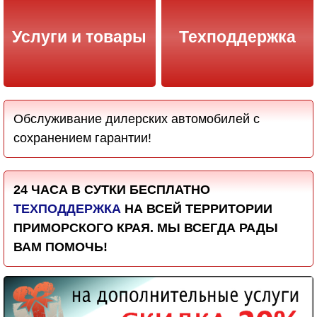
Услуги и товары
Техподдержка
Обслуживание дилерских автомобилей с
сохранением гарантии!
24 ЧАСА В СУТКИ БЕСПЛАТНО
ТЕХПОДДЕРЖКА
НА ВСЕЙ ТЕРРИТОРИИ
ПРИМОРСКОГО КРАЯ. МЫ ВСЕГДА РАДЫ
ВАМ ПОМОЧЬ!