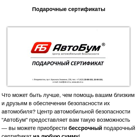
Подарочные сертификаты
Что может быть лучше, чем помощь вашим близким
и друзьям в обеспечении безопасности их
автомобиля? Центр автомобильной безопасности
"АвтоБум" предоставляет вам такую возможность
— вы можете приобрести
бессрочный
подарочный
сертификат
на любую сумму
!