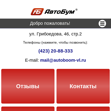
Добро пожаловать!
ул. Грибоедова, 46, стр.2
Телефоны (нажмите, чтобы позвонить):
(423) 20-88-333
E-mail:
mail@autoboom-vl.ru
Отзывы
Контакты