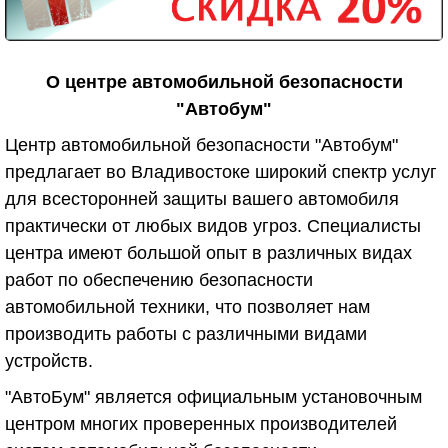
О центре автомобильной безопасности
"Автобум"
Центр автомобильной безопасности "Автобум"
предлагает во Владивостоке широкий спектр услуг
для всесторонней защиты вашего автомобиля
практически от любых видов угроз. Специалисты
центра имеют большой опыт в различных видах
работ по обеспечению безопасности
автомобильной техники, что позволяет нам
производить работы с различными видами
устройств.
"АвтоБум" является официальным установочным
центром многих проверенных производителей